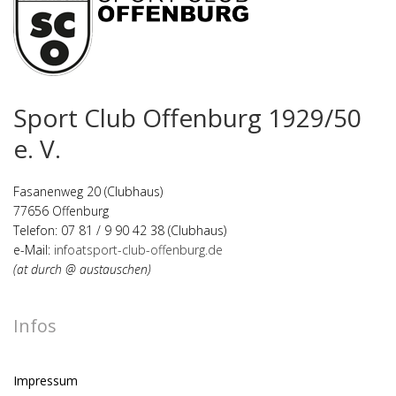
Sport Club Offenburg 1929/50
e. V.
Fasanenweg 20 (Clubhaus)
77656 Offenburg
Telefon: 07 81 / 9 90 42 38 (Clubhaus)
e-Mail:
infoatsport-club-offenburg.de
(at durch @ austauschen)
Infos
Impressum