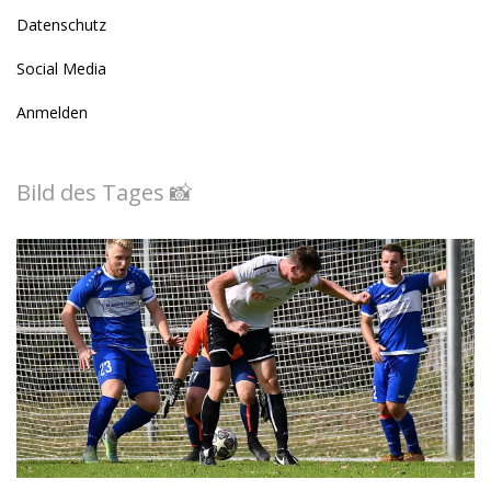
Datenschutz
Social Media
Anmelden
Bild des Tages 📸