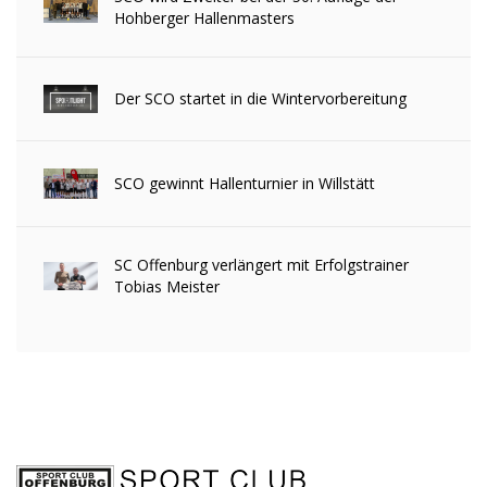
Hohberger Hallenmasters
Der SCO startet in die Wintervorbereitung
SCO gewinnt Hallenturnier in Willstätt
SC Offenburg verlängert mit Erfolgstrainer
Tobias Meister