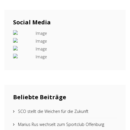
Social Media
Beliebte Beiträge
SCO stellt die Weichen für die Zukunft
Marius Rus wechselt zum Sportclub Offenburg