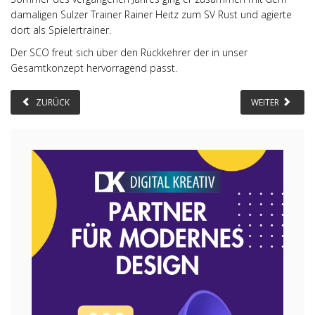
damaligen Sulzer Trainer Rainer Heitz zum SV Rust und agierte
dort als Spielertrainer.
Der SCO freut sich über den Rückkehrer der in unser
Gesamtkonzept hervorragend passt.
ZURÜCK
WEITER