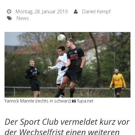
Montag, 28. Januar 2019
Daniel Kempf
News
Yannick Männle (rechts in schwarz) 📸 fupa.net
Der Sport Club vermeldet kurz vor
der Wechselfrist einen weiteren