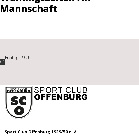
Mannschaft
Freitag 19 Uhr
01
Sport Club Offenburg 1929/50 e. V.