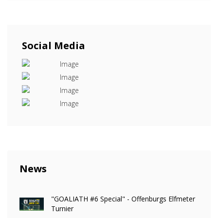
Social Media
News
"GOALIATH #6 Special" - Offenburgs Elfmeter
Turnier