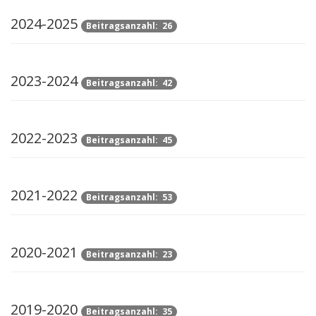
2024-2025
Beitragsanzahl: 26
2023-2024
Beitragsanzahl: 42
2022-2023
Beitragsanzahl: 45
2021-2022
Beitragsanzahl: 53
2020-2021
Beitragsanzahl: 23
2019-2020
Beitragsanzahl: 35