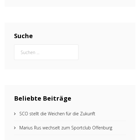
Suche
Beliebte Beiträge
SCO stellt die Weichen für die Zukunft
Marius Rus wechselt zum Sportclub Offenburg