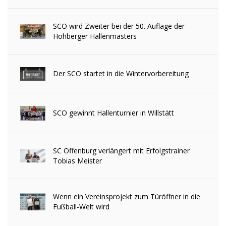
SCO wird Zweiter bei der 50. Auflage der
Hohberger Hallenmasters
Der SCO startet in die Wintervorbereitung
SCO gewinnt Hallenturnier in Willstätt
SC Offenburg verlängert mit Erfolgstrainer
Tobias Meister
Wenn ein Vereinsprojekt zum Türöffner in die
Fußball-Welt wird