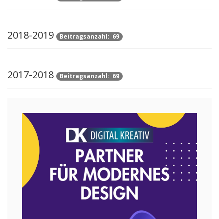
2018-2019
Beitragsanzahl: 69
2017-2018
Beitragsanzahl: 69