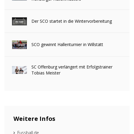
Der SCO startet in die Wintervorbereitung
SCO gewinnt Hallenturnier in Willstätt
SC Offenburg verlängert mit Erfolgstrainer
Tobias Meister
Weitere Infos
Fussball.de