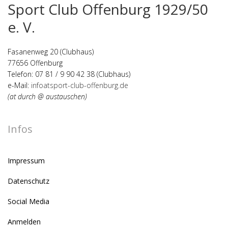
Sport Club Offenburg 1929/50
e. V.
Fasanenweg 20 (Clubhaus)
77656 Offenburg
Telefon: 07 81 / 9 90 42 38 (Clubhaus)
e-Mail:
infoatsport-club-offenburg.de
(at durch @ austauschen)
Infos
Impressum
Datenschutz
Social Media
Anmelden