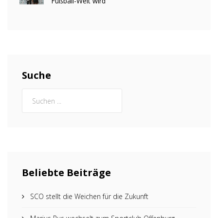
Fußball-Welt wird
Suche
Beliebte Beiträge
SCO stellt die Weichen für die Zukunft