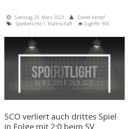
Samstag, 25. März 2023
Daniel Kempf
Spielberichte 1. Mannschaft
Zugriffe: 900
SCO verliert auch drittes Spiel
in Folge mit 2:0 beim SV