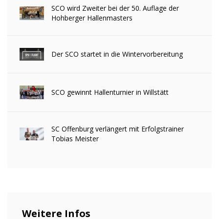
SCO wird Zweiter bei der 50. Auflage der
Hohberger Hallenmasters
Der SCO startet in die Wintervorbereitung
SCO gewinnt Hallenturnier in Willstätt
SC Offenburg verlängert mit Erfolgstrainer
Tobias Meister
Weitere Infos