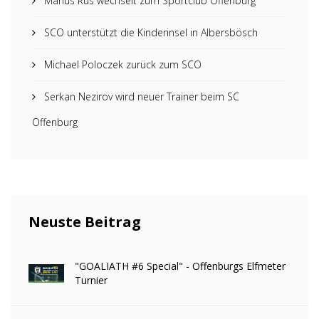
Marius Rus wechselt zum Sportclub Offenburg
SCO unterstützt die Kinderinsel in Albersbösch
Michael Poloczek zurück zum SCO
Serkan Nezirov wird neuer Trainer beim SC
Offenburg
Neuste Beitrag
"GOALIATH #6 Special" - Offenburgs Elfmeter
Turnier