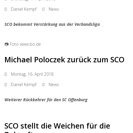
Daniel Kempf
News
SCO bekommt Verstärkung aus der Verbandsliga
📷 Foto www.bo.de
Michael Poloczek zurück zum SCO
Montag, 16. April 2018
Daniel Kempf
News
Weiterer Rückkehrer für den SC Offenburg
SCO stellt die Weichen für die