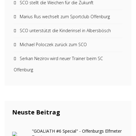
SCO stellt die Weichen für die Zukunft
Marius Rus wechselt zum Sportclub Offenburg
SCO unterstützt die Kinderinsel in Albersbösch
Michael Poloczek zurück zum SCO
Serkan Nezirov wird neuer Trainer beim SC
Offenburg
Neuste Beitrag
"GOALIATH #6 Special" - Offenburgs Elfmeter