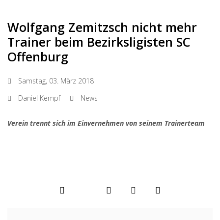
Wolfgang Zemitzsch nicht mehr
Trainer beim Bezirksligisten SC
Offenburg
Samstag, 03. März 2018
Daniel Kempf
News
Verein trennt sich im Einvernehmen von seinem Trainerteam