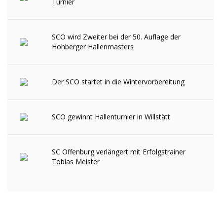
Turnier
SCO wird Zweiter bei der 50. Auflage der
Hohberger Hallenmasters
Der SCO startet in die Wintervorbereitung
SCO gewinnt Hallenturnier in Willstätt
SC Offenburg verlängert mit Erfolgstrainer
Tobias Meister