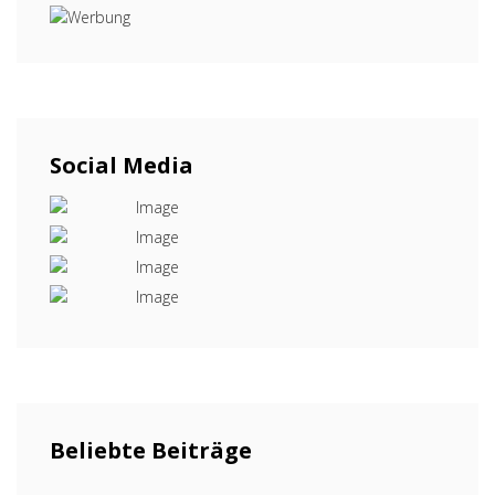
Social Media
Beliebte Beiträge