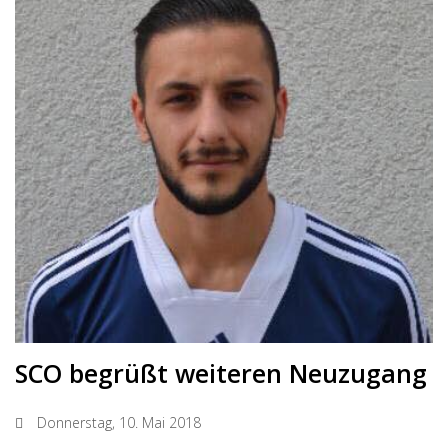
SCO begrüßt weiteren Neuzugang
Donnerstag, 10. Mai 2018