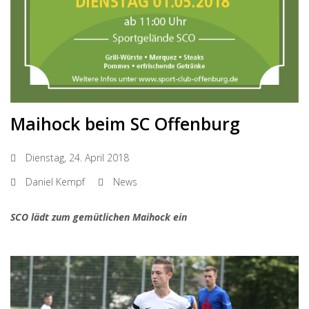
Maihock beim SC Offenburg
Dienstag, 24. April 2018
Daniel Kempf
News
SCO lädt zum gemütlichen Maihock ein