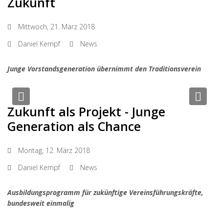
Zukunft
Mittwoch, 21. März 2018
Daniel Kempf
News
Junge Vorstandsgeneration übernimmt den Traditionsverein
Previous
Nex
Zukunft als Projekt - Junge
Generation als Chance
Montag, 12. März 2018
Daniel Kempf
News
Ausbildungsprogramm für zukünftige Vereinsführungskräfte,
bundesweit einmalig